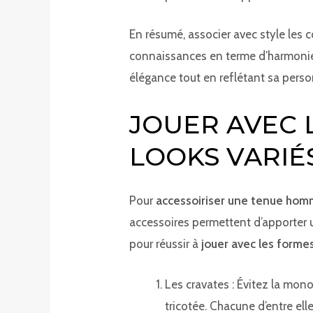
En résumé, associer avec style les
connaissances en terme d’harmonie c
élégance tout en reflétant sa perso
JOUER AVEC 
LOOKS VARIÉ
Pour
accessoiriser une tenue ho
accessoires permettent d’apporter 
pour réussir à
jouer avec les forme
Les cravates : Évitez la mon
tricotée. Chacune d’entre el