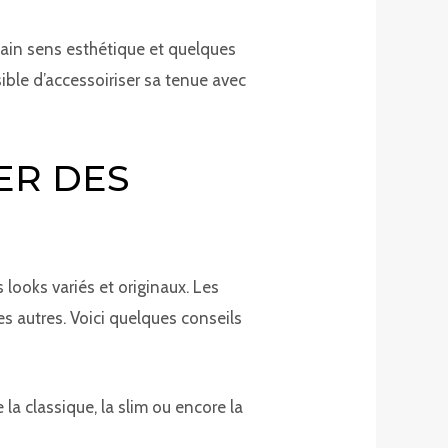
ain sens esthétique et quelques
ible d’accessoiriser sa tenue avec
ER DES
 looks variés et originaux. Les
s autres. Voici quelques conseils
a classique, la slim ou encore la