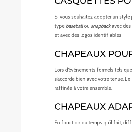
CASQUETTES PO
Si vous souhaitez adopter un style 
type
baseball
ou
snapback
avec des 
et avec des logos identifiables.
CHAPEAUX POUR
Lors d’événements formels tels que 
s’accorde bien avec votre tenue. Le
raffinée à votre ensemble.
CHAPEAUX ADAP
En fonction du temps qu’il fait, di