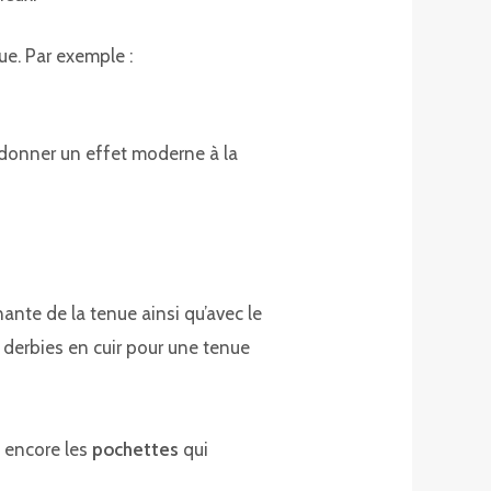
ue. Par exemple :
t donner un effet moderne à la
ante de la tenue ainsi qu’avec le
 derbies en cuir pour une tenue
 encore les
pochettes
qui