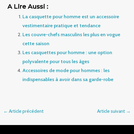
A Lire Aussi :
La casquette pour homme est un accessoire
vestimentaire pratique et tendance
Les couvre-chefs masculins les plus en vogue
cette saison
Les casquettes pour homme : une option
polyvalente pour tous les âges
Accessoires de mode pour hommes : les
indispensables à avoir dans sa garde-robe
←
Article précédent
Article suivant
→