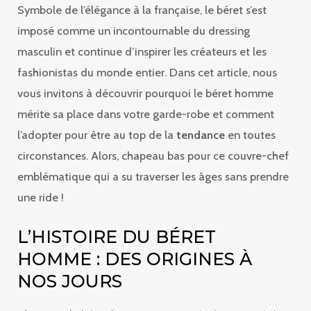
Symbole de l’élégance à la française, le béret s’est
imposé comme un incontournable du dressing
masculin et continue d’inspirer les créateurs et les
fashionistas du monde entier. Dans cet article, nous
vous invitons à découvrir pourquoi le béret homme
mérite sa place dans votre garde-robe et comment
l’adopter pour être au top de la
tendance
en toutes
circonstances. Alors, chapeau bas pour ce couvre-chef
emblématique qui a su traverser les âges sans prendre
une ride !
L’HISTOIRE DU BÉRET
HOMME : DES ORIGINES À
NOS JOURS