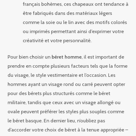
français bohèmes, ces chapeaux ont tendance à
être fabriqués dans des matériaux légers
comme la soie ou le lin avec des motifs colorés
ou imprimés permettant ainsi d’exprimer votre
créativité et votre personnalité.
Pour bien choisir un
béret homme
, il est important de
prendre en compte plusieurs facteurs tels que la forme
du visage, le style vestimentaire et l’occasion. Les
hommes ayant un visage rond ou carré peuvent opter
pour des bérets plus structurés comme le béret
militaire, tandis que ceux avec un visage allongé ou
ovale peuvent préférer les styles plus souples comme
le béret basque. En dernier lieu, n’oubliez pas
d’accorder votre choix de béret à la tenue appropriée –