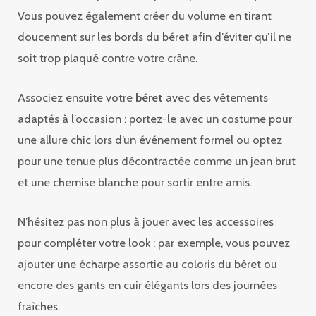
Vous pouvez également créer du volume en tirant
doucement sur les bords du béret afin d’éviter qu’il ne
soit trop plaqué contre votre crâne.
Associez ensuite votre
béret
avec des vêtements
adaptés à l’occasion : portez-le avec un costume pour
une allure chic lors d’un événement formel ou optez
pour une tenue plus décontractée comme un jean brut
et une chemise blanche pour sortir entre amis.
N’hésitez pas non plus à jouer avec les accessoires
pour compléter votre look : par exemple, vous pouvez
ajouter une écharpe assortie au coloris du béret ou
encore des gants en cuir élégants lors des journées
fraîches.