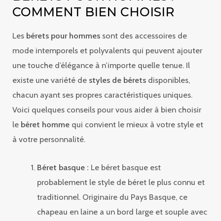
COMMENT BIEN CHOISIR
Les
bérets pour hommes
sont des accessoires de
mode intemporels et polyvalents qui peuvent ajouter
une touche d’élégance à n’importe quelle tenue. Il
existe une variété de
styles de bérets
disponibles,
chacun ayant ses propres caractéristiques uniques.
Voici quelques conseils pour vous aider à bien choisir
le
béret homme
qui convient le mieux à votre style et
à votre personnalité.
Béret basque :
Le béret basque est
probablement le style de béret le plus connu et
traditionnel. Originaire du Pays Basque, ce
chapeau en laine a un bord large et souple avec