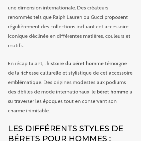
une dimension internationale. Des créateurs
renommés tels que Ralph Lauren ou Gucci proposent
régulièrement des collections incluant cet accessoire
iconique déclinée en différentes matières, couleurs et
motifs.
En récapitulant, l’
histoire du béret homme
témoigne
de la richesse culturelle et stylistique de cet accessoire
emblématique. Des origines modestes aux podiums
des défilés de mode internationaux, le
béret homme
a
su traverser les époques tout en conservant son
charme inimitable.
LES DIFFÉRENTS STYLES DE
BÉRETS POUR HOMMES :