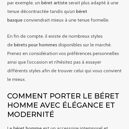
par exemple, un
béret artiste
serait plus adapté à une
tenue décontractée tandis qu’un
béret
basque
conviendrait mieux à une tenue formelle.
En fin de compte, il existe de nombreux styles
de
bérets pour hommes
disponibles sur le marché.
Prenez en considération vos préférences personnelles
ainsi que l’occasion et n’hésitez pas à essayer
différents styles afin de trouver celui qui vous convient
le mieux.
COMMENT PORTER LE BÉRET
HOMME AVEC ÉLÉGANCE ET
MODERNITÉ
Le
béret homme
est un accessoire intemporel et