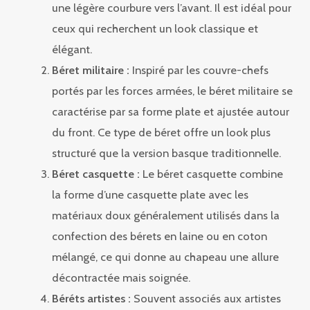
une légère courbure vers l’avant. Il est idéal pour
ceux qui recherchent un look classique et
élégant.
Béret militaire :
Inspiré par les couvre-chefs
portés par les forces armées, le béret militaire se
caractérise par sa forme plate et ajustée autour
du front. Ce type de béret offre un look plus
structuré que la version basque traditionnelle.
Béret casquette :
Le béret casquette combine
la forme d’une casquette plate avec les
matériaux doux généralement utilisés dans la
confection des bérets en laine ou en coton
mélangé, ce qui donne au chapeau une allure
décontractée mais soignée.
Béréts artistes :
Souvent associés aux artistes