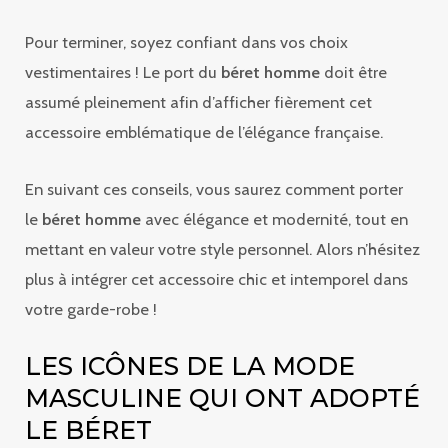
Pour terminer, soyez confiant dans vos choix
vestimentaires ! Le port du
béret homme
doit être
assumé pleinement afin d’afficher fièrement cet
accessoire emblématique de l’élégance française.
En suivant ces conseils, vous saurez comment porter
le
béret homme
avec élégance et modernité, tout en
mettant en valeur votre style personnel. Alors n’hésitez
plus à intégrer cet accessoire chic et intemporel dans
votre garde-robe !
LES ICÔNES DE LA MODE
MASCULINE QUI ONT ADOPTÉ
LE BÉRET