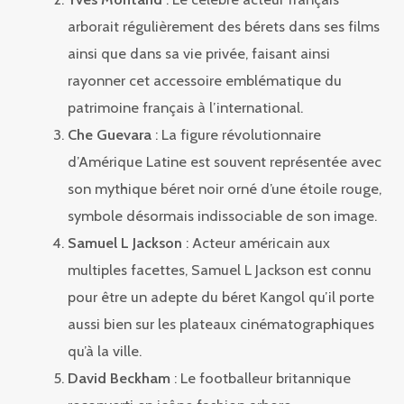
arborait régulièrement des bérets dans ses films
ainsi que dans sa vie privée, faisant ainsi
rayonner cet accessoire emblématique du
patrimoine français à l’international.
Che Guevara
: La figure révolutionnaire
d’Amérique Latine est souvent représentée avec
son mythique béret noir orné d’une étoile rouge,
symbole désormais indissociable de son image.
Samuel L Jackson
: Acteur américain aux
multiples facettes, Samuel L Jackson est connu
pour être un adepte du béret Kangol qu’il porte
aussi bien sur les plateaux cinématographiques
qu’à la ville.
David Beckham
: Le footballeur britannique