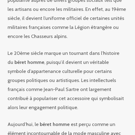
les artisans ou encore les militaires. En effet, au 19ème
siècle, il devient l’uniforme officiel de certaines unités
militaires françaises comme la Légion étrangère ou
encore les Chasseurs alpins.
Le 20ème siècle marque un tournant dans l’histoire
du
béret homme
, puisqu’il devient un véritable
symbole d’appartenance culturelle pour certains
groupes politiques ou artistiques. Les intellectuels
français comme Jean-Paul Sartre ont largement
contribué à populariser cet accessoire qui symbolisait
alors leur engagement politique.
Aujourd’hui, le
béret homme
est perçu comme un
élément incontournable de la mode masculine avec