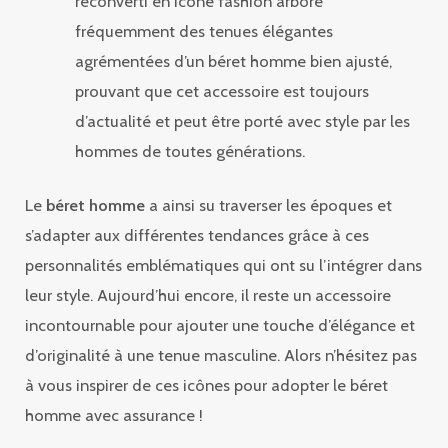
reconverti en icône fashion arbore
fréquemment des tenues élégantes
agrémentées d’un béret homme bien ajusté,
prouvant que cet accessoire est toujours
d’actualité et peut être porté avec style par les
hommes de toutes générations.
Le
béret homme
a ainsi su traverser les époques et
s’adapter aux différentes tendances grâce à ces
personnalités emblématiques qui ont su l’intégrer dans
leur style. Aujourd’hui encore, il reste un accessoire
incontournable pour ajouter une touche d’élégance et
d’originalité à une tenue masculine. Alors n’hésitez pas
à vous inspirer de ces icônes pour adopter le béret
homme avec assurance !