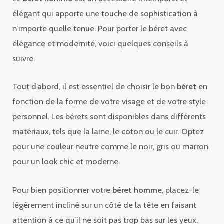
élégant qui apporte une touche de sophistication à
n’importe quelle tenue. Pour porter le béret avec
élégance et modernité, voici quelques conseils à
suivre.
Tout d’abord, il est essentiel de choisir le bon
béret
en
fonction de la forme de votre visage et de votre style
personnel. Les bérets sont disponibles dans différents
matériaux, tels que la laine, le coton ou le cuir. Optez
pour une couleur neutre comme le noir, gris ou marron
pour un look chic et moderne.
Pour bien positionner votre
béret homme
, placez-le
légèrement incliné sur un côté de la tête en faisant
attention à ce qu’il ne soit pas trop bas sur les yeux.