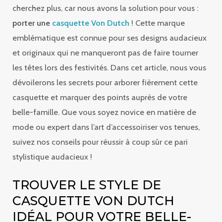
cherchez plus, car nous avons la solution pour vous :
porter une
casquette Von Dutch
! Cette marque
emblématique est connue pour ses designs audacieux
et originaux qui ne manqueront pas de faire tourner
les têtes lors des festivités. Dans cet article, nous vous
dévoilerons les secrets pour arborer fièrement cette
casquette et marquer des points auprès de votre
belle-famille. Que vous soyez novice en matière de
mode ou expert dans l’art d’accessoiriser vos tenues,
suivez nos conseils pour réussir à coup sûr ce pari
stylistique audacieux !
TROUVER LE STYLE DE
CASQUETTE VON DUTCH
IDÉAL POUR VOTRE BELLE-