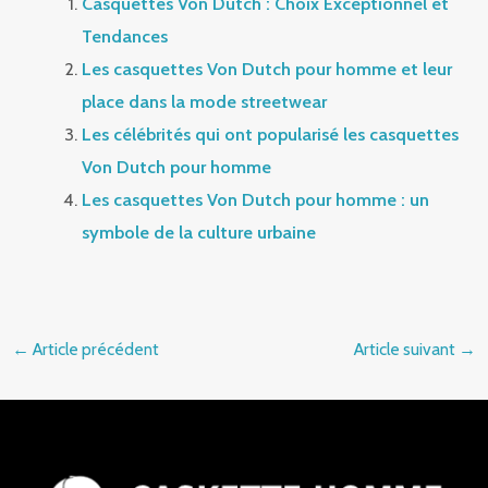
Casquettes Von Dutch : Choix Exceptionnel et
Tendances
Les casquettes Von Dutch pour homme et leur
place dans la mode streetwear
Les célébrités qui ont popularisé les casquettes
Von Dutch pour homme
Les casquettes Von Dutch pour homme : un
symbole de la culture urbaine
←
Article précédent
Article suivant
→