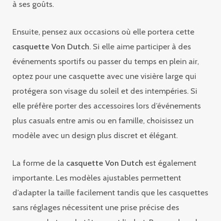
à ses goûts.
Ensuite, pensez aux occasions où elle portera cette
casquette Von Dutch
. Si elle aime participer à des
événements sportifs ou passer du temps en plein air,
optez pour une casquette avec une visière large qui
protégera son visage du soleil et des intempéries. Si
elle préfère porter des accessoires lors d’événements
plus casuals entre amis ou en famille, choisissez un
modèle avec un design plus discret et élégant.
La forme de la
casquette Von Dutch
est également
importante. Les modèles ajustables permettent
d’adapter la taille facilement tandis que les casquettes
sans réglages nécessitent une prise précise des