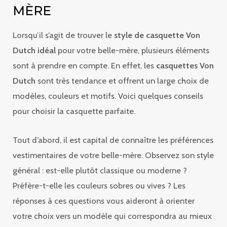
MÈRE
Lorsqu’il s’agit de trouver le
style de casquette Von
Dutch idéal
pour votre belle-mère, plusieurs éléments
sont à prendre en compte. En effet, les
casquettes Von
Dutch
sont très tendance et offrent un large choix de
modèles, couleurs et motifs. Voici quelques conseils
pour choisir la casquette parfaite.
Tout d’abord, il est capital de connaître les préférences
vestimentaires de votre belle-mère. Observez son style
général : est-elle plutôt classique ou moderne ?
Préfère-t-elle les couleurs sobres ou vives ? Les
réponses à ces questions vous aideront à orienter
votre choix vers un modèle qui correspondra au mieux