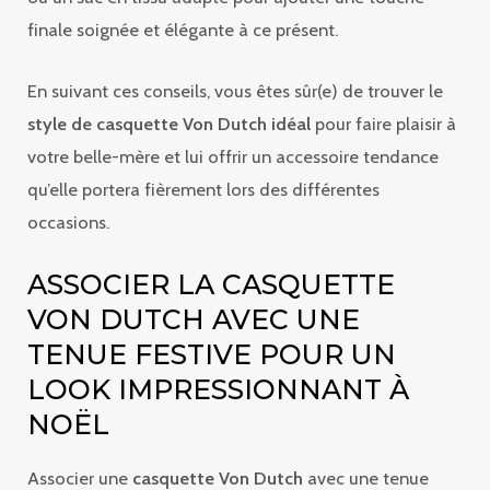
finale soignée et élégante à ce présent.
En suivant ces conseils, vous êtes sûr(e) de trouver le
style de casquette Von Dutch idéal
pour faire plaisir à
votre belle-mère et lui offrir un accessoire tendance
qu’elle portera fièrement lors des différentes
occasions.
ASSOCIER LA CASQUETTE
VON DUTCH AVEC UNE
TENUE FESTIVE POUR UN
LOOK IMPRESSIONNANT À
NOËL
Associer une
casquette Von Dutch
avec une tenue