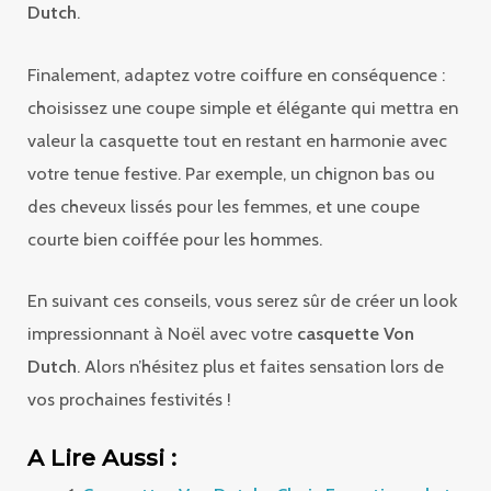
Dutch
.
Finalement, adaptez votre coiffure en conséquence :
choisissez une coupe simple et élégante qui mettra en
valeur la casquette tout en restant en harmonie avec
votre tenue festive. Par exemple, un chignon bas ou
des cheveux lissés pour les femmes, et une coupe
courte bien coiffée pour les hommes.
En suivant ces conseils, vous serez sûr de créer un look
impressionnant à Noël avec votre
casquette Von
Dutch
. Alors n’hésitez plus et faites sensation lors de
vos prochaines festivités !
A Lire Aussi :