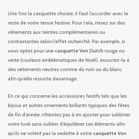
Une fois la casquette choisie, il faut l’accorder avec le
reste de votre tenue festive. Pour cela, misez sur des
vêtements aux teintes complémentaires ou
contrastantes selon l’effet recherché. Par exemple, si
vous optez pour une
casquette Von Dutch
rouge ou
verte (couleurs emblématiques de Noël), associez-la à
des vêtements neutres comme du noir ou du blanc
afin qu’elle ressorte davantage.
En ce qui concerne les accessoires festifs tels que les
bijoux et autres ornements brillants typiques des fêtes
de fin d’année, n’hésitez pas à en ajouter pour sublimer
votre look sans oublier d’équilibrer ces éléments afin
qu’ils ne volent pas la vedette à votre
casquette Von