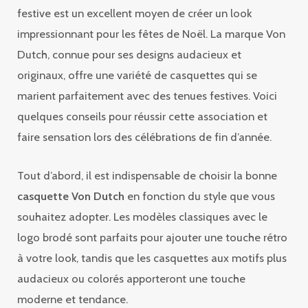
festive est un excellent moyen de créer un look
impressionnant pour les fêtes de Noël. La marque Von
Dutch, connue pour ses designs audacieux et
originaux, offre une variété de casquettes qui se
marient parfaitement avec des tenues festives. Voici
quelques conseils pour réussir cette association et
faire sensation lors des célébrations de fin d’année.
Tout d’abord, il est indispensable de choisir la bonne
casquette Von Dutch
en fonction du style que vous
souhaitez adopter. Les modèles classiques avec le
logo brodé sont parfaits pour ajouter une touche rétro
à votre look, tandis que les casquettes aux motifs plus
audacieux ou colorés apporteront une touche
moderne et tendance.