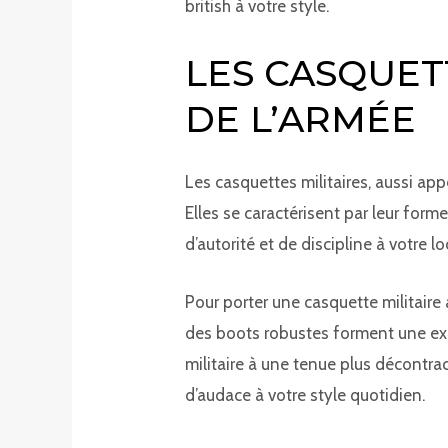
british à votre style.
LES CASQUETT
DE L’ARMÉE
Les casquettes militaires, aussi app
Elles se caractérisent par leur form
d’autorité et de discipline à votre lo
Pour porter une casquette militaire 
des boots robustes forment une exc
militaire à une tenue plus décontra
d’audace à votre style quotidien.