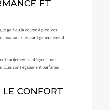
ORMANCE ET
 le golf ou la course à pied, ces
anspiration. Elles sont généralement
ent facilement s’intégrer à une
. Elles sont également parfaites
: LE CONFORT