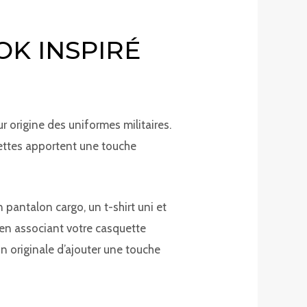
OK INSPIRÉ
r origine des uniformes militaires.
quettes apportent une touche
 pantalon cargo, un t-shirt uni et
en associant votre casquette
n originale d’ajouter une touche