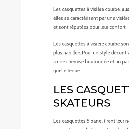
Les casquettes à visière courbe, a
elles se caractérisent par une visi
et sont réputées pour leur confort.
Les casquettes à visière courbe son
plus habillée. Pour un style décontr
à une chemise boutonnée et un panta
quelle tenue.
LES CASQUETT
SKATEURS
Les casquettes 5 panel tirent leur 