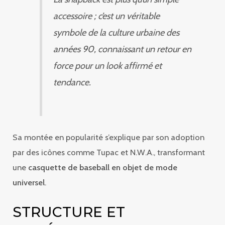
accessoire ; c’est un véritable
symbole de la culture urbaine des
années 90, connaissant un retour en
force pour un look affirmé et
tendance.
Sa montée en popularité s’explique par son adoption
par des icônes comme Tupac et N.W.A., transformant
une
casquette de baseball en objet de mode
universel
.
STRUCTURE ET