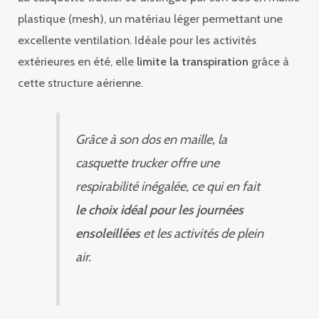
plastique (mesh), un matériau léger permettant une
excellente ventilation. Idéale pour les activités
extérieures en été, elle
limite la transpiration
grâce à
cette structure aérienne.
Grâce à son dos en maille, la
casquette trucker offre une
respirabilité inégalée, ce qui en fait
le choix idéal pour les journées
ensoleillées
et les activités de plein
air.