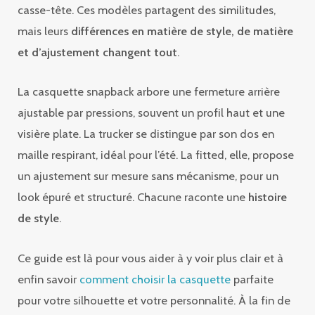
casse-tête. Ces modèles partagent des similitudes,
mais leurs
différences en matière de style, de matière
et d’ajustement changent tout
.
La casquette snapback arbore une fermeture arrière
ajustable par pressions, souvent un profil haut et une
visière plate. La trucker se distingue par son dos en
maille respirant, idéal pour l’été. La fitted, elle, propose
un ajustement sur mesure sans mécanisme, pour un
look épuré et structuré. Chacune raconte une
histoire
de style
.
Ce guide est là pour vous aider à y voir plus clair et à
enfin savoir
comment choisir la casquette
parfaite
pour votre silhouette et votre personnalité. À la fin de