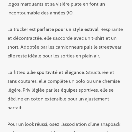
logos marquants et sa visière plate en font un
incontournable des années 90.
La trucker est
parfaite pour un style estival
. Respirante
et décontractée, elle s’accorde avec un t-shirt et un
short. Adoptée par les camionneurs puis le streetwear,
elle reste idéale pour les sorties en plein air.
La fitted
allie sportivité et élégance
. Structurée et
sans coutures, elle complète un polo ou une chemise
légère. Privilégiée par les équipes sportives, elle se
décline en coton extensible pour un ajustement
parfait.
Pour un look réussi, osez l’association d’une snapback