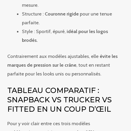
mesure.
Structure :
Couronne rigide
pour une tenue
parfaite.
Style : Sportif, épuré,
idéal pour les logos
brodés.
Contrairement aux modèles ajustables, elle
évite les
marques de pression sur le crâne
, tout en restant
parfaite pour les looks unis ou personnalisés.
TABLEAU COMPARATIF :
SNAPBACK VS TRUCKER VS
FITTED EN UN COUP D’ŒIL
Pour y voir clair entre ces trois modèles