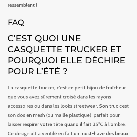
ressemblent
!
FAQ
C’EST QUOI UNE
CASQUETTE TRUCKER ET
POURQUOI ELLE DÉCHIRE
POUR L’ÉTÉ ?
La casquette trucker, c’est ce petit bijou de fraîcheur
que vous avez sûrement croisé dans les rayons
accessoires ou dans les looks streetwear.
Son truc
c’est
son dos en mesh (ou maille plastique), parfait pour
laisser
respirer votre tête quand il fait 35°C à l’ombre
.
Ce design ultra ventilé en fait
un must-have des beaux