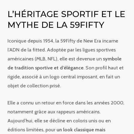
L’HÉRITAGE SPORTIF ET LE
MYTHE DE LA 59FIFTY
Iconique depuis 1954, la 59Fifty de New Era incarne
l’ADN de la fitted. Adoptée par les ligues sportives
américaines (MLB, NFL), elle est devenue un
symbole
de tradition sportive et d’élégance
. Son profil haut et
rigide, associé à un logo central imposant, en fait un
objet de collection prisé.
Elle a connu un retour en force dans les années 2000,
notamment grâce aux rappeurs américains.
Aujourd’hui, elle se décline en coloris unis ou en
éditions limitées, pour
un look classique mais