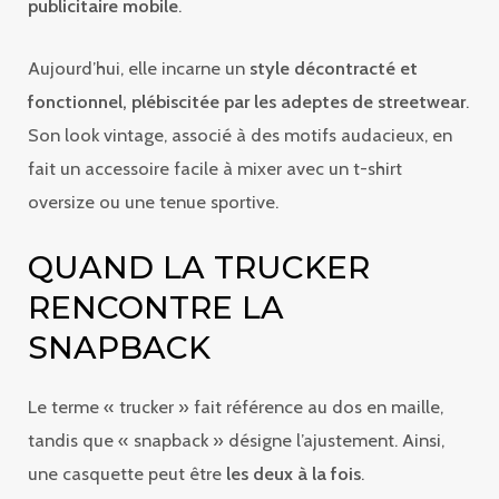
publicitaire mobile
.
Aujourd’hui, elle incarne un
style décontracté et
fonctionnel, plébiscitée par les adeptes de streetwear
.
Son look vintage, associé à des motifs audacieux, en
fait un accessoire facile à mixer avec un t-shirt
oversize ou une tenue sportive.
QUAND LA TRUCKER
RENCONTRE LA
SNAPBACK
Le terme « trucker » fait référence au dos en maille,
tandis que « snapback » désigne l’ajustement. Ainsi,
une casquette peut être
les deux à la fois
.