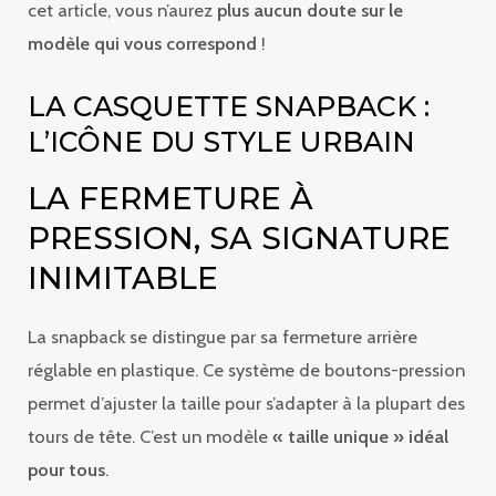
cet article, vous n’aurez
plus aucun doute sur le
modèle qui vous correspond
!
LA CASQUETTE SNAPBACK :
L’ICÔNE DU STYLE URBAIN
LA FERMETURE À
PRESSION, SA SIGNATURE
INIMITABLE
La snapback se distingue par sa fermeture arrière
réglable en plastique. Ce système de boutons-pression
permet d’ajuster la taille pour s’adapter à la plupart des
tours de tête. C’est un modèle
« taille unique » idéal
pour tous
.