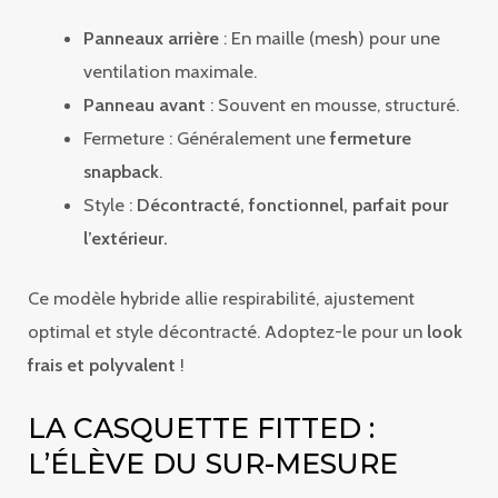
Panneaux arrière
: En maille (mesh) pour une
ventilation maximale.
Panneau avant
: Souvent en mousse, structuré.
Fermeture : Généralement une
fermeture
snapback
.
Style :
Décontracté, fonctionnel, parfait pour
l’extérieur.
Ce modèle hybride allie respirabilité, ajustement
optimal et style décontracté. Adoptez-le pour un
look
frais et polyvalent
!
LA CASQUETTE FITTED :
L’ÉLÈVE DU SUR-MESURE