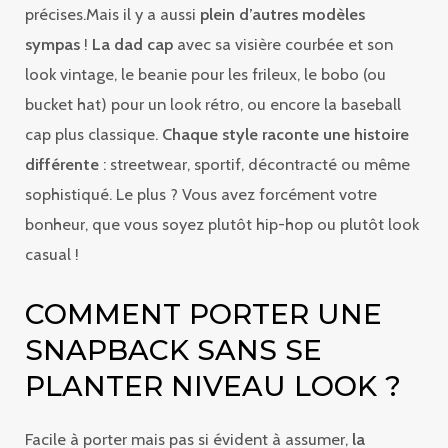
précises.Mais il y a aussi
plein d’autres modèles
sympas
!
La dad cap
avec sa visière courbée et son
look vintage, le beanie pour les frileux, le bobo (ou
bucket hat) pour un look rétro, ou encore la baseball
cap plus classique.
Chaque style raconte une histoire
différente
: streetwear, sportif, décontracté ou même
sophistiqué. Le plus ? Vous avez forcément votre
bonheur, que vous soyez plutôt hip-hop ou plutôt look
casual !
COMMENT PORTER UNE
SNAPBACK SANS SE
PLANTER NIVEAU LOOK ?
Facile à porter mais pas si évident à assumer,
la