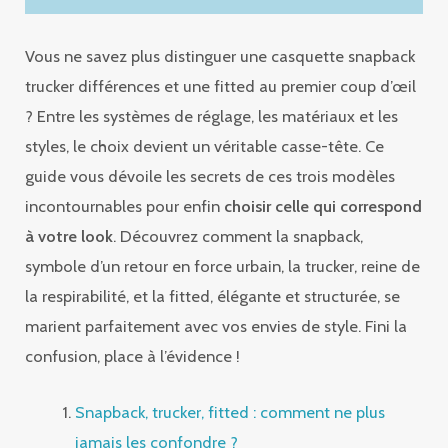
Vous ne savez plus distinguer une casquette snapback
trucker différences et une fitted au premier coup d’œil
? Entre les systèmes de réglage, les matériaux et les
styles, le choix devient un véritable casse-tête. Ce
guide vous dévoile les secrets de ces trois modèles
incontournables pour enfin
choisir celle qui correspond
à votre look
. Découvrez comment la snapback,
symbole d’un retour en force urbain, la trucker, reine de
la respirabilité, et la fitted, élégante et structurée, se
marient parfaitement avec vos envies de style. Fini la
confusion, place à l’évidence !
Snapback, trucker, fitted : comment ne plus
jamais les confondre ?