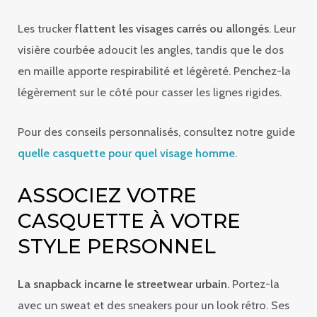
Les trucker
flattent les visages carrés ou allongés
. Leur
visière courbée adoucit les angles, tandis que le dos
en maille apporte respirabilité et légèreté. Penchez-la
légèrement sur le côté pour casser les lignes rigides.
Pour des conseils personnalisés, consultez notre guide
quelle casquette pour quel visage homme
.
ASSOCIEZ VOTRE
CASQUETTE À VOTRE
STYLE PERSONNEL
La snapback incarne le streetwear urbain
. Portez-la
avec un sweat et des sneakers pour un look rétro. Ses