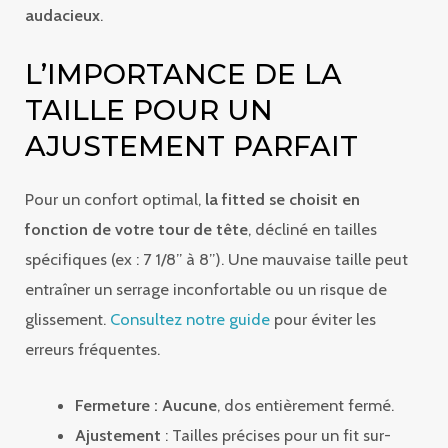
audacieux
.
L’IMPORTANCE DE LA
TAILLE POUR UN
AJUSTEMENT PARFAIT
Pour un confort optimal,
la fitted se choisit en
fonction de votre tour de tête
, décliné en tailles
spécifiques (ex : 7 1/8” à 8”). Une mauvaise taille peut
entraîner un serrage inconfortable ou un risque de
glissement.
Consultez notre guide
pour éviter les
erreurs fréquentes.
Fermeture : Aucune
, dos entièrement fermé.
Ajustement
: Tailles précises pour un fit sur-