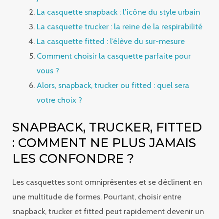
La casquette snapback : l’icône du style urbain
La casquette trucker : la reine de la respirabilité
La casquette fitted : l’élève du sur-mesure
Comment choisir la casquette parfaite pour
vous ?
Alors, snapback, trucker ou fitted : quel sera
votre choix ?
SNAPBACK, TRUCKER, FITTED
: COMMENT NE PLUS JAMAIS
LES CONFONDRE ?
Les casquettes sont omniprésentes et se déclinent en
une multitude de formes. Pourtant, choisir entre
snapback, trucker et fitted peut rapidement devenir un