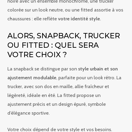
noire avec un ensemble monochrome, une trucker
colorée sur un look neutre, ou une fitted assortie à vos
chaussures : elle reflète
votre identité style
.
ALORS, SNAPBACK, TRUCKER
OU FITTED : QUEL SERA
VOTRE CHOIX ?
La snapback se distingue par son
style urbain et son
ajustement modulable
, parfaite pour un look rétro. La
trucker, avec son dos en maille, allie fraîcheur et
légèreté, idéale en été. La fitted propose un
ajustement précis et un design épuré, symbole
d’élégance sportive.
Votre choix dépend de votre style et vos besoins.