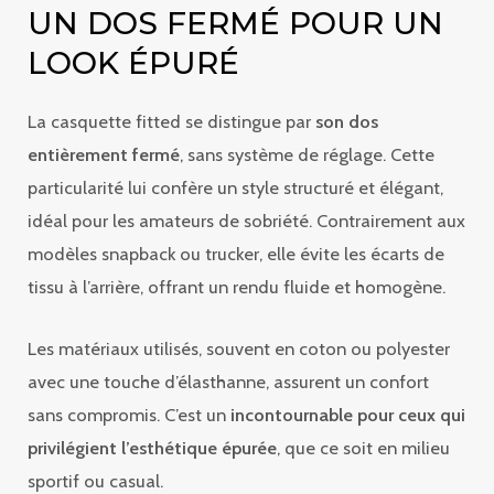
UN DOS FERMÉ POUR UN
LOOK ÉPURÉ
La casquette fitted se distingue par
son dos
entièrement fermé
, sans système de réglage. Cette
particularité lui confère un style structuré et élégant,
idéal pour les amateurs de sobriété. Contrairement aux
modèles snapback ou trucker, elle évite les écarts de
tissu à l’arrière, offrant un rendu fluide et homogène.
Les matériaux utilisés, souvent en coton ou polyester
avec une touche d’élasthanne, assurent un confort
sans compromis. C’est un
incontournable pour ceux qui
privilégient l’esthétique épurée
, que ce soit en milieu
sportif ou casual.