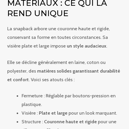
MATÉRIAUX : CE QUI LA
REND UNIQUE
La snapback arbore une couronne haute et rigide,
conservant sa forme en toutes circonstances. Sa
visière plate et large impose
un style audacieux
.
Elle se décline généralement en laine, coton ou
polyester, des
matières solides garantissant durabilité
et confort
. Voici ses atouts clés :
Fermeture : Réglable par boutons-pression en
plastique.
Visière :
Plate et large
pour un look marquant.
Structure :
Couronne haute et rigide
pour une