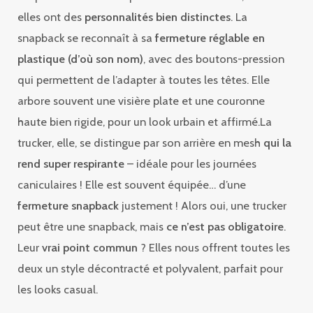
elles ont des
personnalités bien distinctes
. La
snapback se reconnaît à sa
fermeture réglable en
plastique (d’où son nom)
, avec des boutons-pression
qui permettent de l’adapter à toutes les têtes. Elle
arbore souvent une visière plate et une couronne
haute bien rigide, pour un look urbain et affirmé.La
trucker, elle, se distingue par son arrière en mesh
qui la
rend super respirante
– idéale pour les journées
caniculaires ! Elle est souvent équipée… d’une
fermeture snapback
justement ! Alors oui, une trucker
peut être une snapback, mais
ce n’est pas obligatoire
.
Leur
vrai point commun
? Elles nous offrent toutes les
deux un style décontracté et polyvalent, parfait pour
les looks casual.