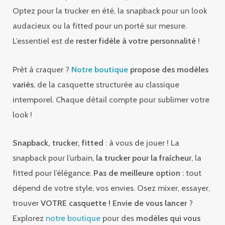
Optez pour la trucker en été, la snapback pour un look
audacieux ou la fitted pour un porté sur mesure.
L’essentiel est de
rester fidèle à votre personnalité
!
Prêt à craquer ?
Notre boutique
propose des modèles
variés
, de la casquette structurée au classique
intemporel. Chaque détail compte pour sublimer votre
look !
Snapback, trucker, fitted
: à vous de jouer ! La
snapback pour l’urbain,
la trucker pour la fraîcheur
, la
fitted pour l’élégance.
Pas de meilleure option
: tout
dépend de votre style, vos envies. Osez mixer, essayer,
trouver
VOTRE casquette !
Envie de vous lancer
?
Explorez
notre boutique
pour des
modèles qui vous