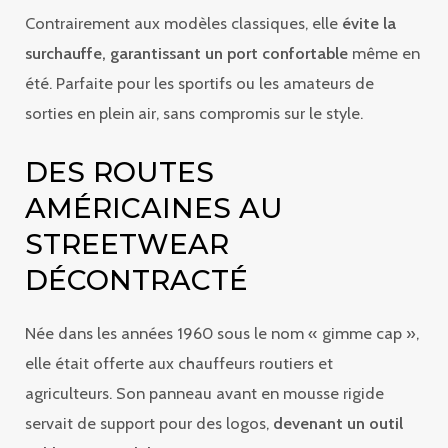
Contrairement aux modèles classiques, elle
évite la
surchauffe, garantissant un port confortable
même en
été. Parfaite pour les sportifs ou les amateurs de
sorties en plein air, sans compromis sur le style.
DES ROUTES
AMÉRICAINES AU
STREETWEAR
DÉCONTRACTÉ
Née dans les années 1960 sous le nom « gimme cap »,
elle était offerte aux chauffeurs routiers et
agriculteurs. Son panneau avant en mousse rigide
servait de support pour des logos,
devenant un outil