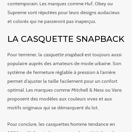
contemporain. Les marques comme Huf, Obey ou
Supreme sont réputées pour leurs designs audacieux
et colorés qui ne passeront pas inaperçus.
LA CASQUETTE SNAPBACK
Pour terminer, la
casquette snapback
est toujours aussi
populaire auprès des amateurs de mode urbaine. Son
système de fermeture réglable à pression à l’arrière
permet d’ajuster la taille facilement pour un confort
optimal. Les marques comme Mitchell & Ness ou Vans
proposent des modèles aux couleurs vives et aux
motifs originaux qui se démarquent du lot.
Pour conclure, les casquettes homme tendance en