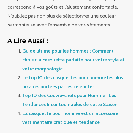
correspond à vos goûts et l’ajustement confortable.
N’oubliez pas non plus de sélectionner une couleur
harmonieuse avec l’ensemble de vos vêtements.
A Lire Aussi :
Guide ultime pour les hommes : Comment
choisir la casquette parfaite pour votre style et
votre morphologie
Le top 10 des casquettes pour homme les plus
bizarres portées par les célébrités
Top 10 des Couvre-chefs pour Homme : Les
Tendances Incontournables de cette Saison
La casquette pour homme est un accessoire
vestimentaire pratique et tendance