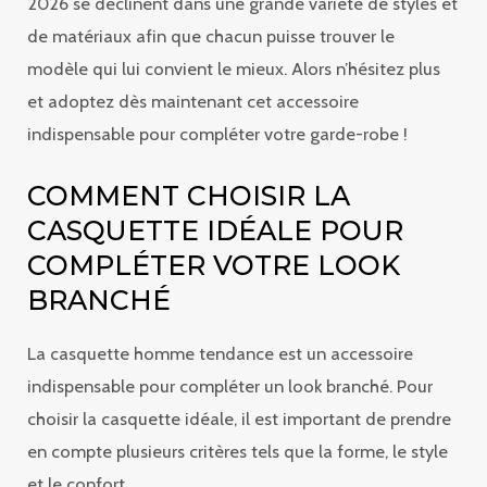
2026 se déclinent dans une grande variété de styles et
de matériaux afin que chacun puisse trouver le
modèle qui lui convient le mieux. Alors n’hésitez plus
et adoptez dès maintenant cet accessoire
indispensable pour compléter votre garde-robe !
COMMENT CHOISIR LA
CASQUETTE IDÉALE POUR
COMPLÉTER VOTRE LOOK
BRANCHÉ
La casquette homme tendance est un accessoire
indispensable pour compléter un look branché. Pour
choisir la casquette idéale, il est important de prendre
en compte plusieurs critères tels que la forme, le style
et le confort.