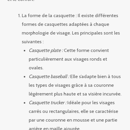
La forme de la casquette : Il existe différentes
formes de casquettes adaptées à chaque
morphologie de visage. Les principales sont les
suivantes :
Casquette plate :
Cette forme convient
particulièrement aux visages ronds et
ovales.
Casquette baseball :
Elle s’adapte bien à tous
les types de visages grâce à sa couronne
légèrement plus haute et sa visière incurvée.
Casquette trucker :
Idéale pour les visages
carrés ou rectangulaires, elle se caractérise
par une couronne en mousse et une partie
arrière en maille ajourée.