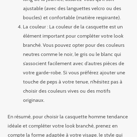
ajustable (avec des languettes velcro ou des
boucles) et confortable (matière respirante).
La couleur : La couleur de la casquette est un
élément important pour compléter votre look
branché. Vous pouvez opter pour des couleurs
neutres comme le noir, le gris ou le blanc qui
s’associent facilement avec d’autres pièces de
votre garde-robe. Si vous préférez ajouter une
touche de peps à votre tenue, n’hésitez pas à
choisir des couleurs vives ou des motifs
originaux.
En résumé, pour choisir la casquette homme tendance
idéale et compléter votre look branché, prenez en
compte la forme adaptée à votre visage, le style qui