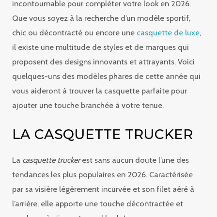
incontournable pour compléter votre look en 2026.
Que vous soyez à la recherche d’un modèle sportif,
chic ou décontracté ou encore une
casquette de luxe
,
il existe une multitude de styles et de marques qui
proposent des designs innovants et attrayants. Voici
quelques-uns des modèles phares de cette année qui
vous aideront à trouver la casquette parfaite pour
ajouter une touche branchée à votre tenue.
LA CASQUETTE TRUCKER
La
casquette trucker
est sans aucun doute l’une des
tendances les plus populaires en 2026. Caractérisée
par sa visière légèrement incurvée et son filet aéré à
l’arrière, elle apporte une touche décontractée et