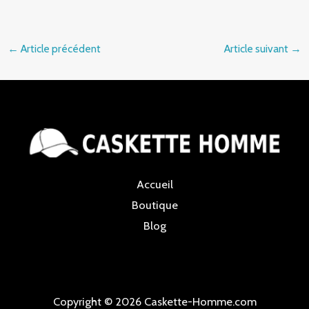
←
Article précédent
Article suivant
→
Accueil
Boutique
Blog
Copyright © 2026 Caskette-Homme.com