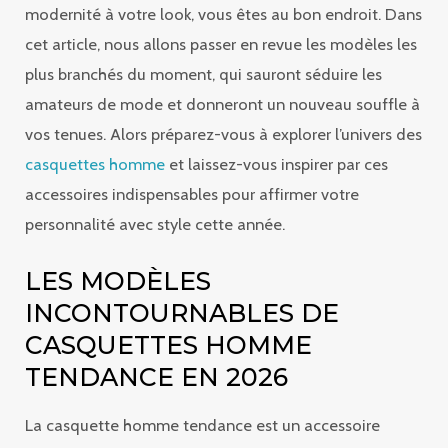
modernité à votre look, vous êtes au bon endroit. Dans
cet article, nous allons passer en revue les modèles les
plus branchés du moment, qui sauront séduire les
amateurs de mode et donneront un nouveau souffle à
vos tenues. Alors préparez-vous à explorer l’univers des
casquettes homme
et laissez-vous inspirer par ces
accessoires indispensables pour affirmer votre
personnalité avec style cette année.
LES MODÈLES
INCONTOURNABLES DE
CASQUETTES HOMME
TENDANCE EN 2026
La casquette homme tendance est un accessoire