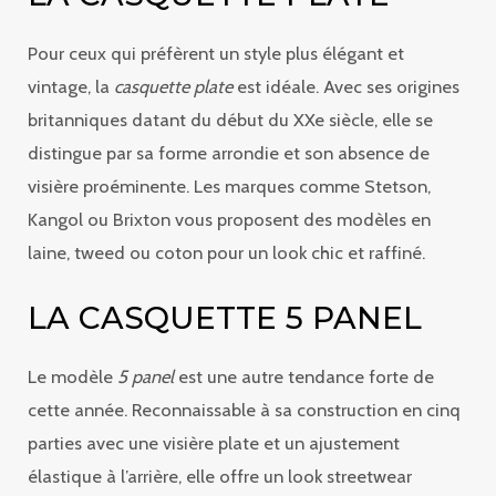
Pour ceux qui préfèrent un style plus élégant et
vintage, la
casquette plate
est idéale. Avec ses origines
britanniques datant du début du XXe siècle, elle se
distingue par sa forme arrondie et son absence de
visière proéminente. Les marques comme Stetson,
Kangol ou Brixton vous proposent des modèles en
laine, tweed ou coton pour un look chic et raffiné.
LA CASQUETTE 5 PANEL
Le modèle
5 panel
est une autre tendance forte de
cette année. Reconnaissable à sa construction en cinq
parties avec une visière plate et un ajustement
élastique à l’arrière, elle offre un look streetwear