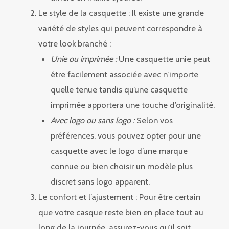
Le style de la casquette : Il existe une grande
variété de styles qui peuvent correspondre à
votre look branché :
Unie ou imprimée :
Une casquette unie peut
être facilement associée avec n’importe
quelle tenue tandis qu’une casquette
imprimée apportera une touche d’originalité.
Avec logo ou sans logo :
Selon vos
préférences, vous pouvez opter pour une
casquette avec le logo d’une marque
connue ou bien choisir un modèle plus
discret sans logo apparent.
Le confort et l’ajustement : Pour être certain
que votre casque reste bien en place tout au
long de la journée, assurez-vous qu’il soit